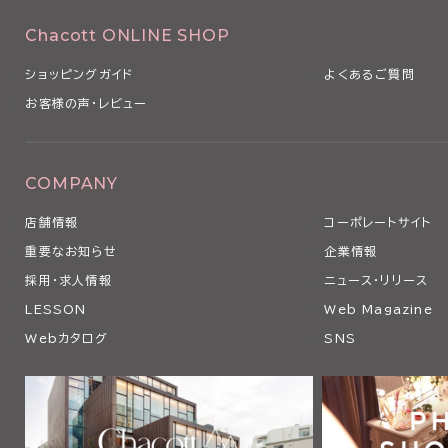
Chacott ONLINE SHOP
ショッピングガイド
よくあるご質問
お客様の声・レビュー
COMPANY
店舗情報
コーポレートサイト
重要なお知らせ
企業情報
採用・求人情報
ニュース・リリース
LESSON
Web Magazine
Webカタログ
SNS