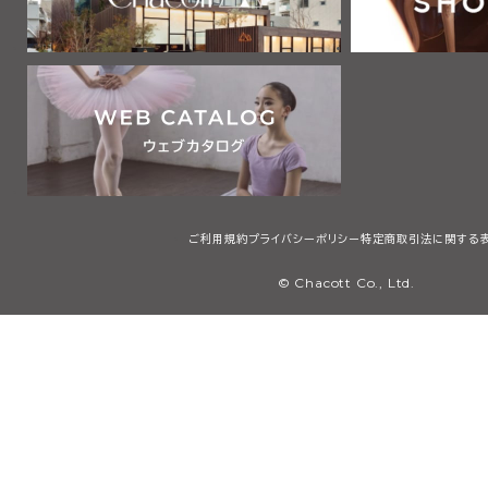
ご利用規約
プライバシーポリシー
特定商取引法に関する
© Chacott Co., Ltd.