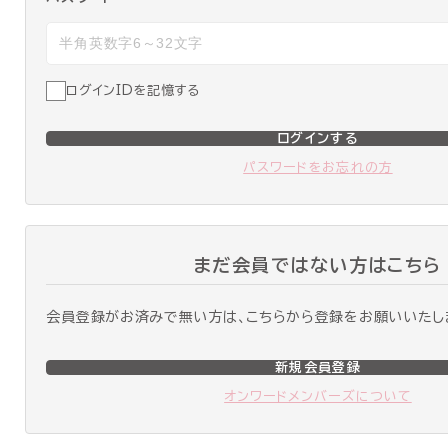
ログインIDを記憶する
ログインする
パスワードをお忘れの方
まだ会員ではない方はこちら
会員登録がお済みで無い方は、こちらから登録をお願いいたし
新規会員登録
オンワードメンバーズについて