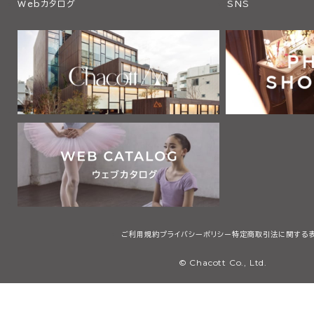
Webカタログ
SNS
ご利用規約
プライバシーポリシー
特定商取引法に関する
© Chacott Co., Ltd.