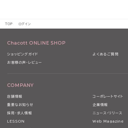
TOP
ログイン
Chacott ONLINE SHOP
ショッピングガイド
よくあるご質問
お客様の声・レビュー
COMPANY
店舗情報
コーポレートサイト
重要なお知らせ
企業情報
採用・求人情報
ニュース・リリース
LESSON
Web Magazine