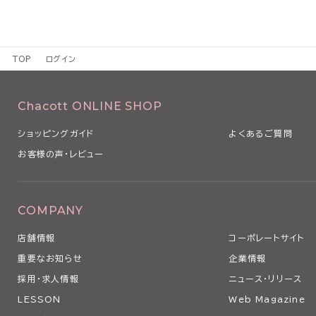
TOP
ログイン
Chacott ONLINE SHOP
ショッピングガイド
よくあるご質問
お客様の声・レビュー
COMPANY
店舗情報
コーポレートサイト
重要なお知らせ
企業情報
採用・求人情報
ニュース・リリース
LESSON
Web Magazine