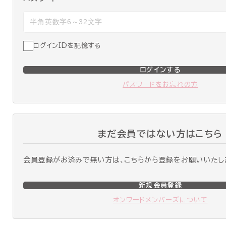
ログインIDを記憶する
ログインする
パスワードをお忘れの方
まだ会員ではない方はこちら
会員登録がお済みで無い方は、こちらから登録をお願いいたし
新規会員登録
オンワードメンバーズについて