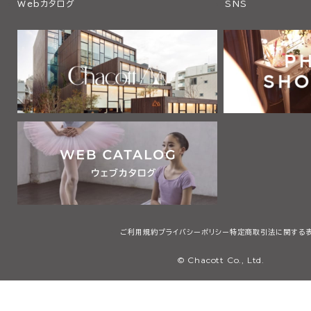
Webカタログ
SNS
ご利用規約
プライバシーポリシー
特定商取引法に関する
© Chacott Co., Ltd.