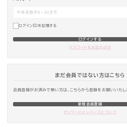
ログインIDを記憶する
ログインする
パスワードをお忘れの方
まだ会員ではない方はこちら
会員登録がお済みで無い方は、こちらから登録をお願いいたし
新規会員登録
オンワードメンバーズについて