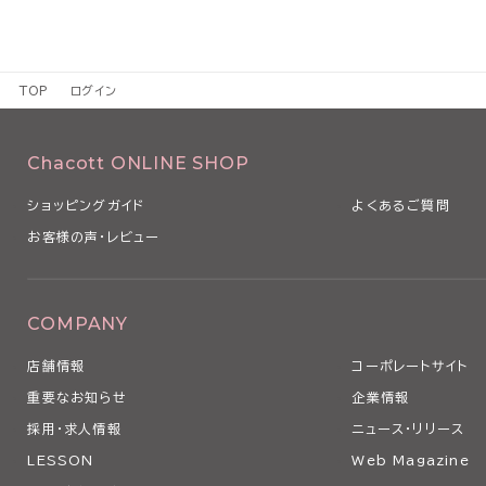
TOP
ログイン
Chacott ONLINE SHOP
ショッピングガイド
よくあるご質問
お客様の声・レビュー
COMPANY
店舗情報
コーポレートサイト
重要なお知らせ
企業情報
採用・求人情報
ニュース・リリース
LESSON
Web Magazine