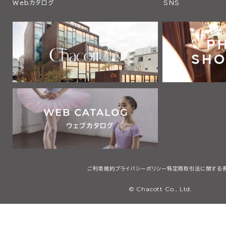
Webカタログ
SNS
ご利用規約
プライバシーポリシー
特定商取引法に関する
© Chacott Co., Ltd.