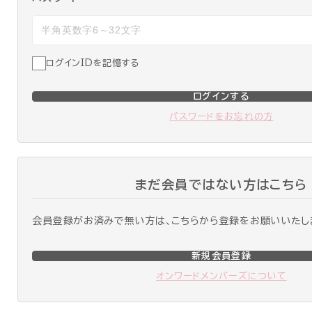
ログインIDを記憶する
ログインする
パスワードをお忘れの方
まだ会員ではない方はこちら
会員登録がお済みで無い方は、こちらから登録をお願いいたし
新規会員登録
オンワードメンバーズについて