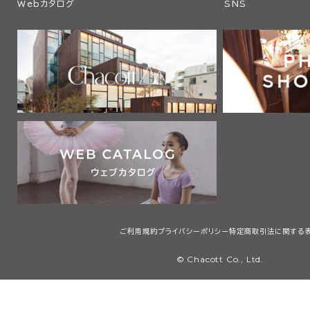
Webカタログ
SNS
ご利用規約
プライバシーポリシー
特定商取引法に関する
© Chacott Co., Ltd.