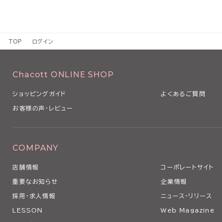
TOP
ログイン
Chacott ONLINE SHOP
ショッピングガイド
よくあるご質問
お客様の声・レビュー
COMPANY
店舗情報
コーポレートサイト
重要なお知らせ
企業情報
採用・求人情報
ニュース・リリース
LESSON
Web Magazine