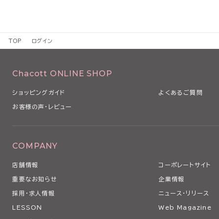
TOP
ログイン
Chacott ONLINE SHOP
ショッピングガイド
よくあるご質問
お客様の声・レビュー
COMPANY
店舗情報
コーポレートサイト
重要なお知らせ
企業情報
採用・求人情報
ニュース・リリース
LESSON
Web Magazine