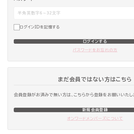
ログインIDを記憶する
ログインする
パスワードをお忘れの方
まだ会員ではない方はこちら
会員登録がお済みで無い方は、こちらから登録をお願いいたし
新規会員登録
オンワードメンバーズについて