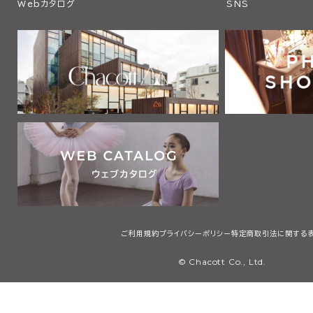
Webカタログ
SNS
ご利用規約
プライバシーポリシー
特定商取引法に関する
© Chacott Co., Ltd.