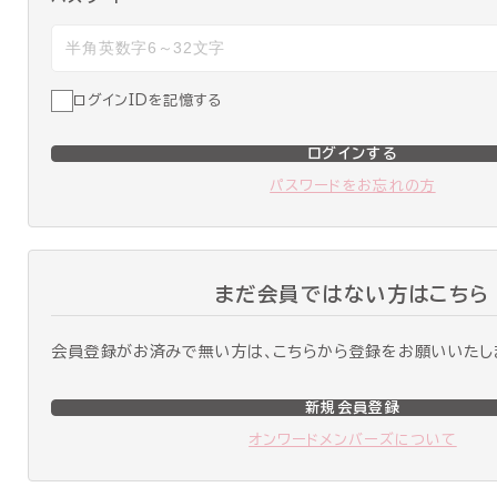
ログインIDを記憶する
ログインする
パスワードをお忘れの方
まだ会員ではない方はこちら
会員登録がお済みで無い方は、こちらから登録をお願いいたし
新規会員登録
オンワードメンバーズについて