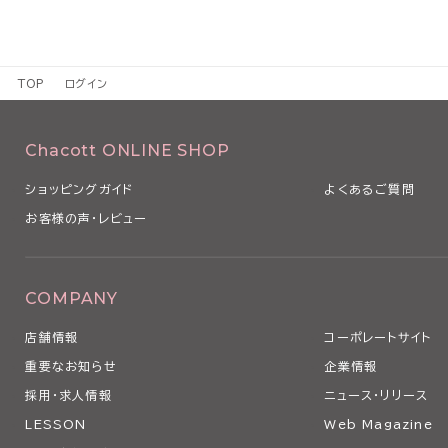
TOP
ログイン
Chacott ONLINE SHOP
ショッピングガイド
よくあるご質問
お客様の声・レビュー
COMPANY
店舗情報
コーポレートサイト
重要なお知らせ
企業情報
採用・求人情報
ニュース・リリース
LESSON
Web Magazine