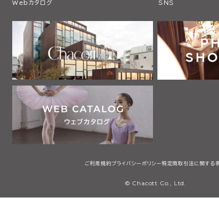
Webカタログ
SNS
ご利用規約
プライバシーポリシー
特定商取引法に関する
© Chacott Co., Ltd.