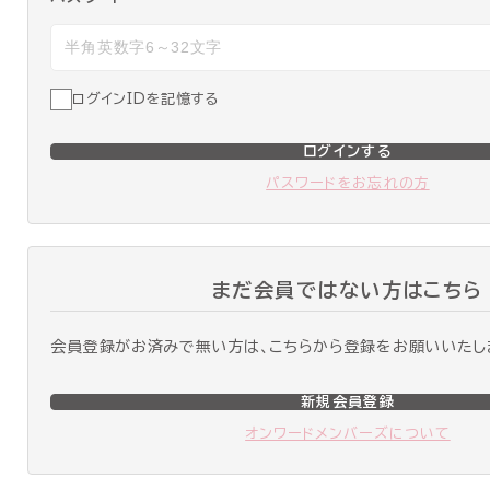
ログインIDを記憶する
ログインする
パスワードをお忘れの方
まだ会員ではない方はこちら
会員登録がお済みで無い方は、こちらから登録をお願いいたし
新規会員登録
オンワードメンバーズについて