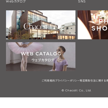
Webカタログ
SNS
ご利用規約
プライバシーポリシー
特定商取引法に関する
© Chacott Co., Ltd.