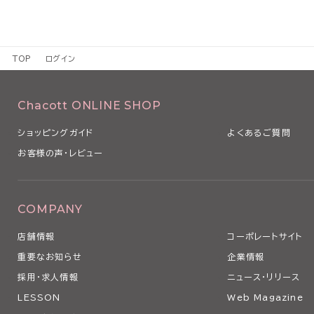
TOP
ログイン
Chacott ONLINE SHOP
ショッピングガイド
よくあるご質問
お客様の声・レビュー
COMPANY
店舗情報
コーポレートサイト
重要なお知らせ
企業情報
採用・求人情報
ニュース・リリース
LESSON
Web Magazine