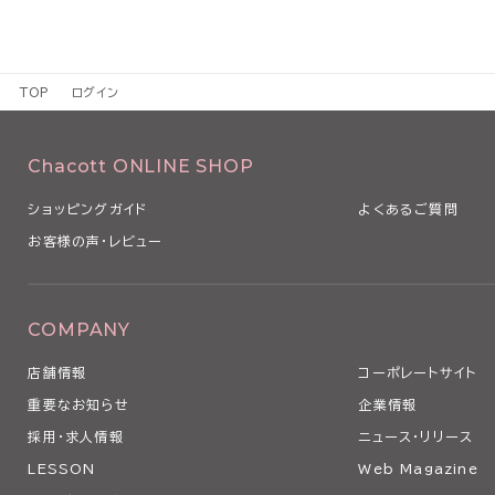
TOP
ログイン
Chacott ONLINE SHOP
ショッピングガイド
よくあるご質問
お客様の声・レビュー
COMPANY
店舗情報
コーポレートサイト
重要なお知らせ
企業情報
採用・求人情報
ニュース・リリース
LESSON
Web Magazine