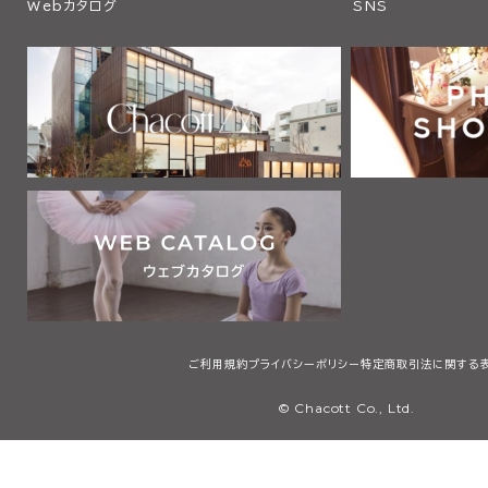
Webカタログ
SNS
ご利用規約
プライバシーポリシー
特定商取引法に関する
© Chacott Co., Ltd.