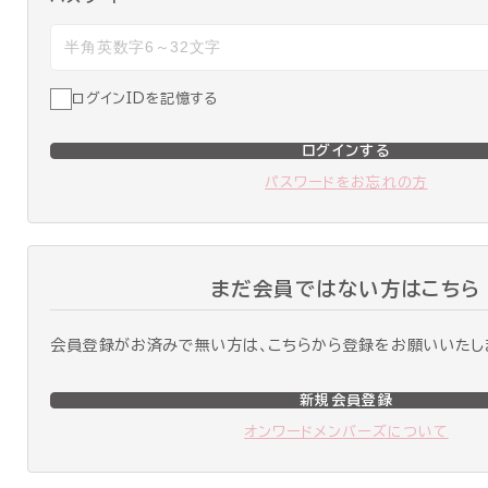
ログインIDを記憶する
ログインする
パスワードをお忘れの方
まだ会員ではない方はこちら
会員登録がお済みで無い方は、こちらから登録をお願いいたし
新規会員登録
オンワードメンバーズについて