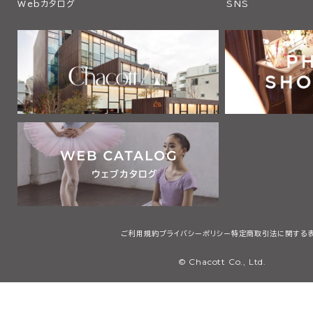
Webカタログ
SNS
ご利用規約
プライバシーポリシー
特定商取引法に関する
© Chacott Co., Ltd.