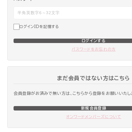
ログインIDを記憶する
ログインする
パスワードをお忘れの方
まだ会員ではない方はこちら
会員登録がお済みで無い方は、こちらから登録をお願いいたし
新規会員登録
オンワードメンバーズについて