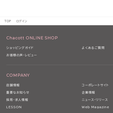
TOP
ログイン
Chacott ONLINE SHOP
ショッピングガイド
よくあるご質問
お客様の声・レビュー
COMPANY
店舗情報
コーポレートサイト
重要なお知らせ
企業情報
採用・求人情報
ニュース・リリース
LESSON
Web Magazine