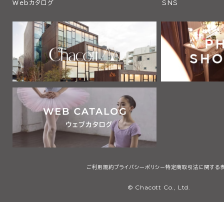
Webカタログ
SNS
ご利用規約
プライバシーポリシー
特定商取引法に関する
© Chacott Co., Ltd.