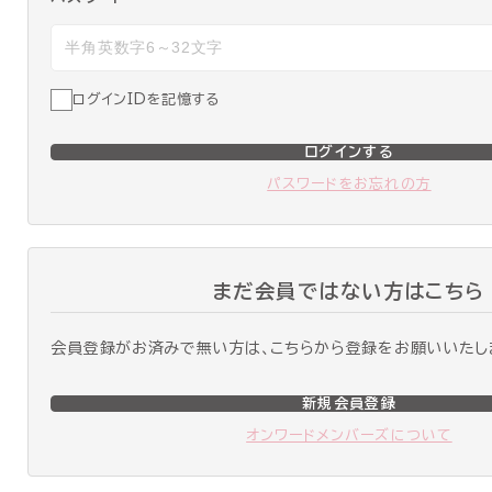
ログインIDを記憶する
ログインする
パスワードをお忘れの方
まだ会員ではない方はこちら
会員登録がお済みで無い方は、こちらから登録をお願いいたし
新規会員登録
オンワードメンバーズについて