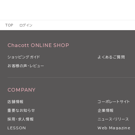
TOP
ログイン
Chacott ONLINE SHOP
ショッピングガイド
よくあるご質問
お客様の声・レビュー
COMPANY
店舗情報
コーポレートサイト
重要なお知らせ
企業情報
採用・求人情報
ニュース・リリース
LESSON
Web Magazine