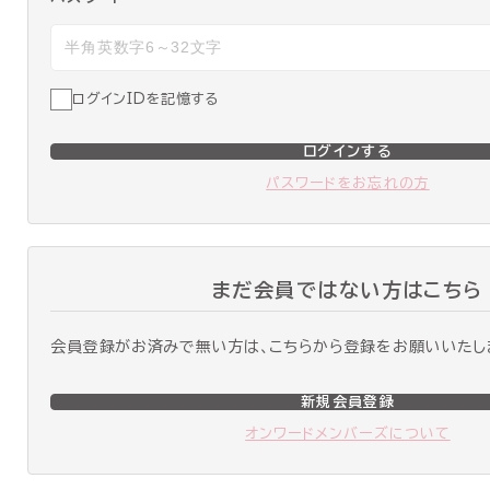
ログインIDを記憶する
ログインする
パスワードをお忘れの方
まだ会員ではない方はこちら
会員登録がお済みで無い方は、こちらから登録をお願いいたし
新規会員登録
オンワードメンバーズについて