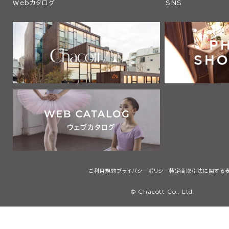
Webカタログ
SNS
ご利用規約
プライバシーポリシー
特定商取引法に関する
© Chacott Co., Ltd.