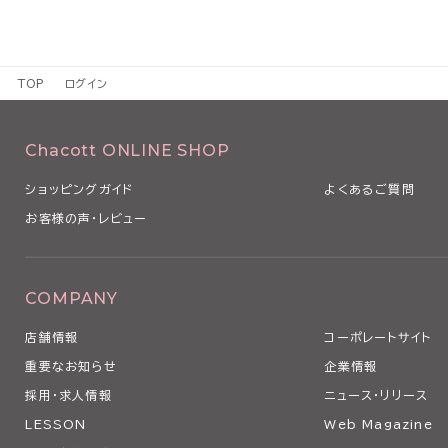
TOP
ログイン
Chacott ONLINE SHOP
ショッピングガイド
よくあるご質問
お客様の声・レビュー
COMPANY
店舗情報
コーポレートサイト
重要なお知らせ
企業情報
採用・求人情報
ニュース・リリース
LESSON
Web Magazine