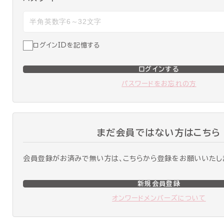
ログインIDを記憶する
ログインする
パスワードをお忘れの方
まだ会員ではない方はこちら
会員登録がお済みで無い方は、こちらから登録をお願いいたし
新規会員登録
オンワードメンバーズについて