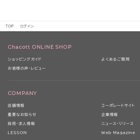
TOP
ログイン
Chacott ONLINE SHOP
ショッピングガイド
よくあるご質問
お客様の声・レビュー
COMPANY
店舗情報
コーポレートサイト
重要なお知らせ
企業情報
採用・求人情報
ニュース・リリース
LESSON
Web Magazine