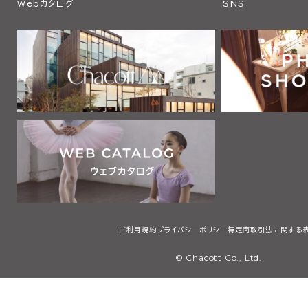
Webカタログ
SNS
ご利用規約
プライバシーポリシー
特定商取引法に関する
© Chacott Co., Ltd.