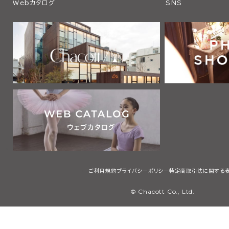
Webカタログ
SNS
ご利用規約
プライバシーポリシー
特定商取引法に関する
© Chacott Co., Ltd.