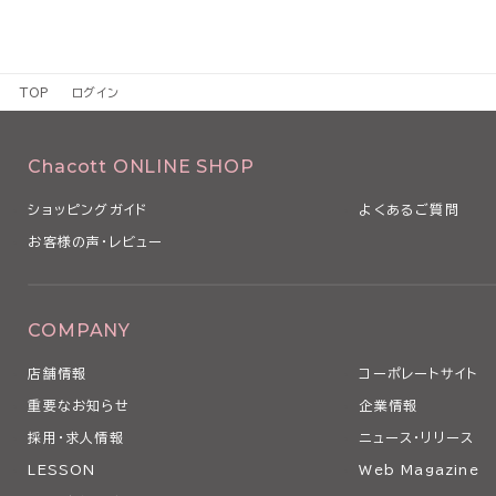
TOP
ログイン
Chacott ONLINE SHOP
ショッピングガイド
よくあるご質問
お客様の声・レビュー
COMPANY
店舗情報
コーポレートサイト
重要なお知らせ
企業情報
採用・求人情報
ニュース・リリース
LESSON
Web Magazine