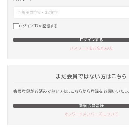
ログインIDを記憶する
ログインする
パスワードをお忘れの方
まだ会員ではない方はこちら
会員登録がお済みで無い方は、こちらから登録をお願いいたし
新規会員登録
オンワードメンバーズについて