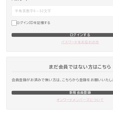
ログインIDを記憶する
ログインする
パスワードをお忘れの方
まだ会員ではない方はこちら
会員登録がお済みで無い方は、こちらから登録をお願いいたし
新規会員登録
オンワードメンバーズについて