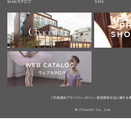
Webカタログ
SNS
ご利用規約
プライバシーポリシー
特定商取引法に関する
© Chacott Co., Ltd.