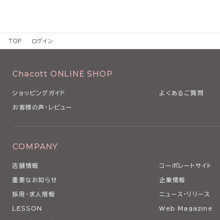
TOP
ログイン
Chacott ONLINE SHOP
ショッピングガイド
よくあるご質問
お客様の声・レビュー
COMPANY
店舗情報
コーポレートサイト
重要なお知らせ
企業情報
採用・求人情報
ニュース・リリース
LESSON
Web Magazine