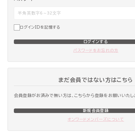
ログインIDを記憶する
ログインする
パスワードをお忘れの方
まだ会員ではない方はこちら
会員登録がお済みで無い方は、こちらから登録をお願いいたし
新規会員登録
オンワードメンバーズについて