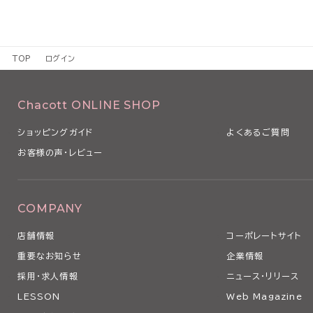
TOP
ログイン
Chacott ONLINE SHOP
ショッピングガイド
よくあるご質問
お客様の声・レビュー
COMPANY
店舗情報
コーポレートサイト
重要なお知らせ
企業情報
採用・求人情報
ニュース・リリース
LESSON
Web Magazine