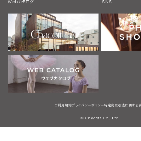
Webカタログ
SNS
ご利用規約
プライバシーポリシー
特定商取引法に関する
© Chacott Co., Ltd.