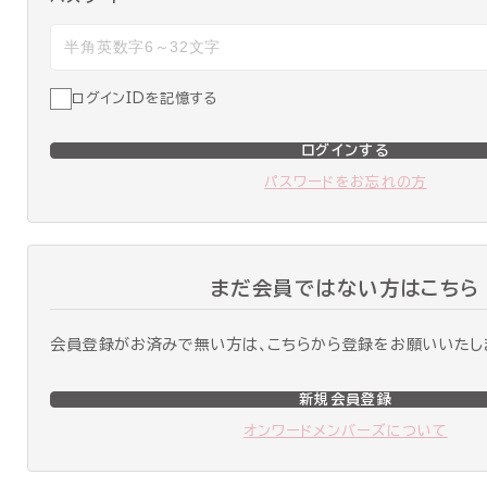
ログインIDを記憶する
ログインする
パスワードをお忘れの方
まだ会員ではない方はこちら
会員登録がお済みで無い方は、こちらから登録をお願いいたし
新規会員登録
オンワードメンバーズについて