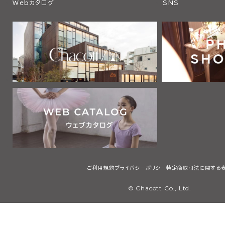
Webカタログ
SNS
ご利用規約
プライバシーポリシー
特定商取引法に関する
© Chacott Co., Ltd.