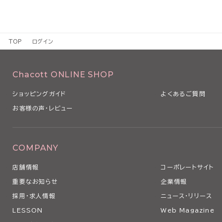
TOP
ログイン
Chacott ONLINE SHOP
ショッピングガイド
よくあるご質問
お客様の声・レビュー
COMPANY
店舗情報
コーポレートサイト
重要なお知らせ
企業情報
採用・求人情報
ニュース・リリース
LESSON
Web Magazine