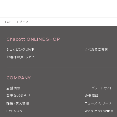
TOP
ログイン
Chacott ONLINE SHOP
ショッピングガイド
よくあるご質問
お客様の声・レビュー
COMPANY
店舗情報
コーポレートサイト
重要なお知らせ
企業情報
採用・求人情報
ニュース・リリース
LESSON
Web Magazine