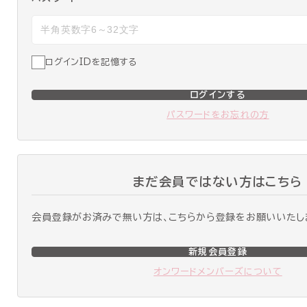
ログインIDを記憶する
ログインする
パスワードをお忘れの方
まだ会員ではない方はこちら
会員登録がお済みで無い方は、こちらから登録をお願いいたし
新規会員登録
オンワードメンバーズについて