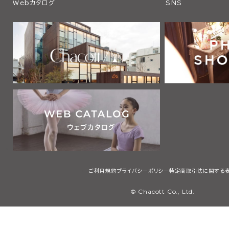
Webカタログ
SNS
ご利用規約
プライバシーポリシー
特定商取引法に関する
© Chacott Co., Ltd.