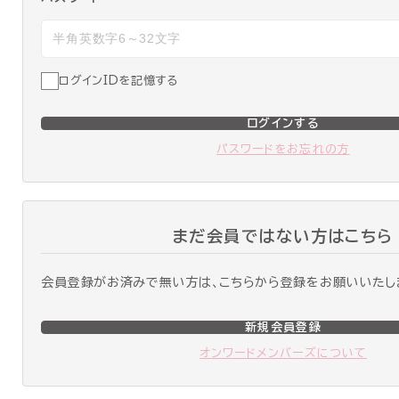
ログインIDを記憶する
ログインする
パスワードをお忘れの方
まだ会員ではない方はこちら
会員登録がお済みで無い方は、こちらから登録をお願いいたし
新規会員登録
オンワードメンバーズについて