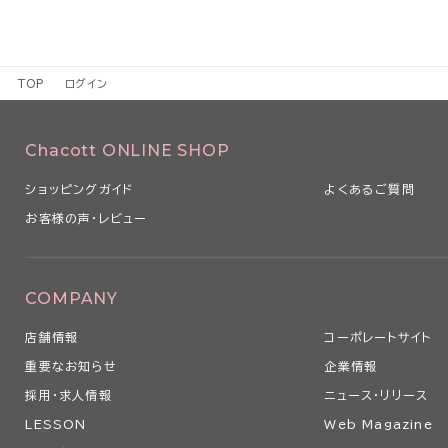
TOP
ログイン
Chacott ONLINE SHOP
ショッピングガイド
よくあるご質問
お客様の声・レビュー
COMPANY
店舗情報
コーポレートサイト
重要なお知らせ
企業情報
採用・求人情報
ニュース・リリース
LESSON
Web Magazine