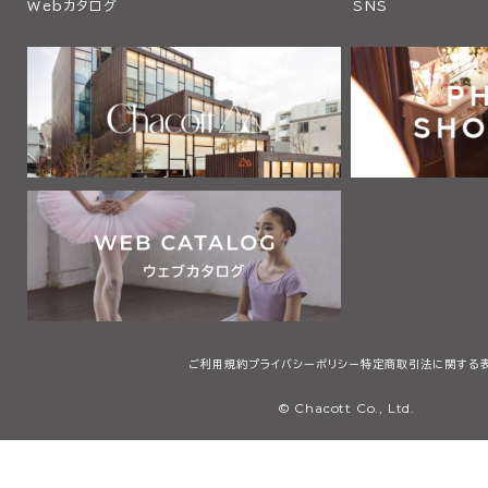
Webカタログ
SNS
ご利用規約
プライバシーポリシー
特定商取引法に関する
© Chacott Co., Ltd.