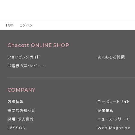
TOP
ログイン
Chacott ONLINE SHOP
ショッピングガイド
よくあるご質問
お客様の声・レビュー
COMPANY
店舗情報
コーポレートサイト
重要なお知らせ
企業情報
採用・求人情報
ニュース・リリース
LESSON
Web Magazine