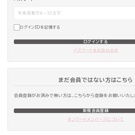
ログインIDを記憶する
ログインする
パスワードをお忘れの方
まだ会員ではない方はこちら
会員登録がお済みで無い方は、こちらから登録をお願いいたし
新規会員登録
オンワードメンバーズについて