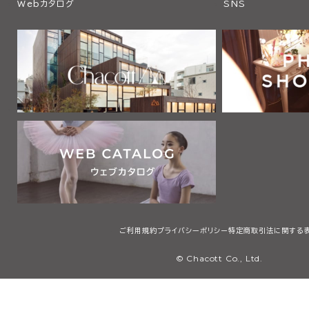
Webカタログ
SNS
ご利用規約
プライバシーポリシー
特定商取引法に関する
© Chacott Co., Ltd.