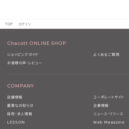
TOP
ログイン
Chacott ONLINE SHOP
ショッピングガイド
よくあるご質問
お客様の声・レビュー
COMPANY
店舗情報
コーポレートサイト
重要なお知らせ
企業情報
採用・求人情報
ニュース・リリース
LESSON
Web Magazine