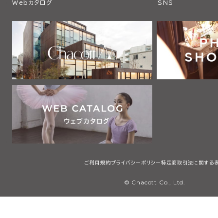
Webカタログ
SNS
ご利用規約
プライバシーポリシー
特定商取引法に関する
© Chacott Co., Ltd.