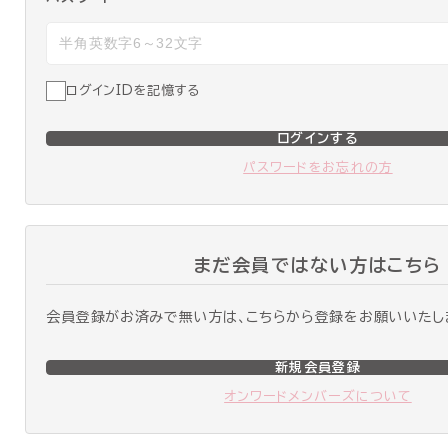
ログインIDを記憶する
ログインする
パスワードをお忘れの方
まだ会員ではない方はこちら
会員登録がお済みで無い方は、こちらから登録をお願いいたし
新規会員登録
オンワードメンバーズについて