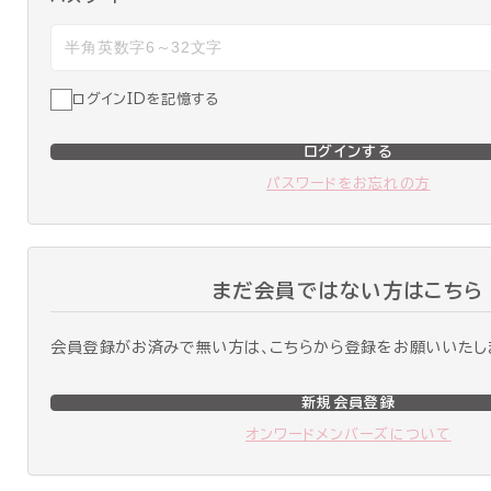
ログインIDを記憶する
ログインする
パスワードをお忘れの方
まだ会員ではない方はこちら
会員登録がお済みで無い方は、こちらから登録をお願いいたし
新規会員登録
オンワードメンバーズについて