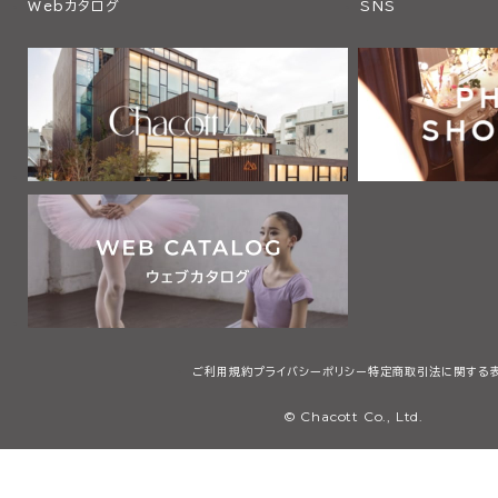
Webカタログ
SNS
ご利用規約
プライバシーポリシー
特定商取引法に関する
© Chacott Co., Ltd.