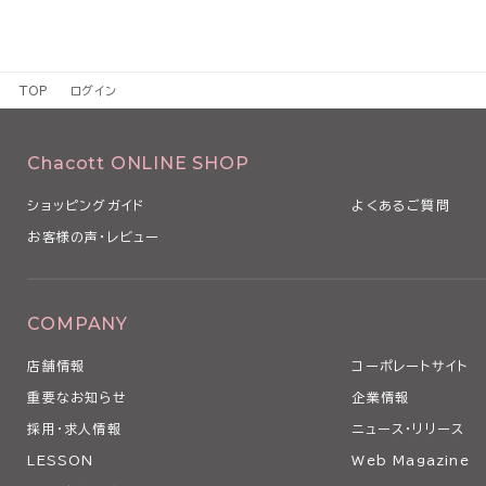
TOP
ログイン
Chacott ONLINE SHOP
ショッピングガイド
よくあるご質問
お客様の声・レビュー
COMPANY
店舗情報
コーポレートサイト
重要なお知らせ
企業情報
採用・求人情報
ニュース・リリース
LESSON
Web Magazine