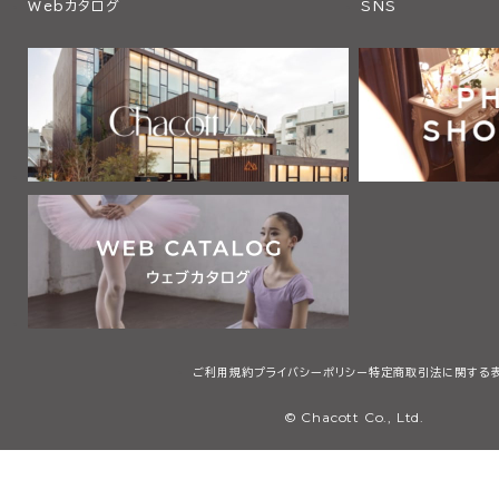
Webカタログ
SNS
ご利用規約
プライバシーポリシー
特定商取引法に関する
© Chacott Co., Ltd.