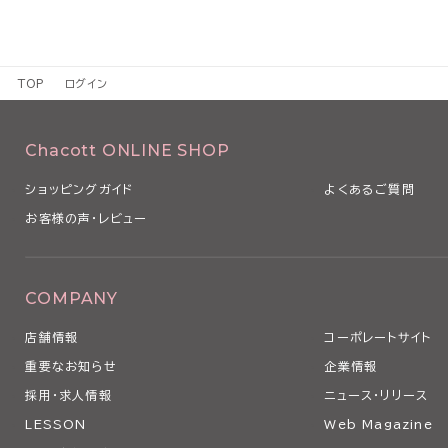
TOP
ログイン
Chacott ONLINE SHOP
ショッピングガイド
よくあるご質問
お客様の声・レビュー
COMPANY
店舗情報
コーポレートサイト
重要なお知らせ
企業情報
採用・求人情報
ニュース・リリース
LESSON
Web Magazine