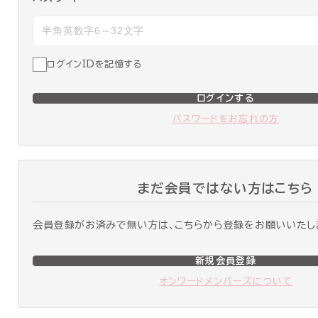
ログインIDを記憶する
ログインする
パスワードをお忘れの方
まだ会員ではない方はこちら
会員登録がお済みで無い方は、こちらから登録をお願いいたし
新規会員登録
オンワードメンバーズについて