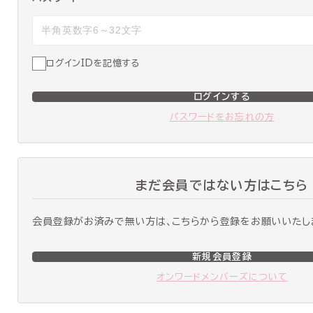
ログインIDを記憶する
ログインする
パスワードをお忘れの方
まだ会員ではない方はこちら
会員登録がお済みで無い方は、こちらから登録をお願いいたし
新規会員登録
オンワードメンバーズについて