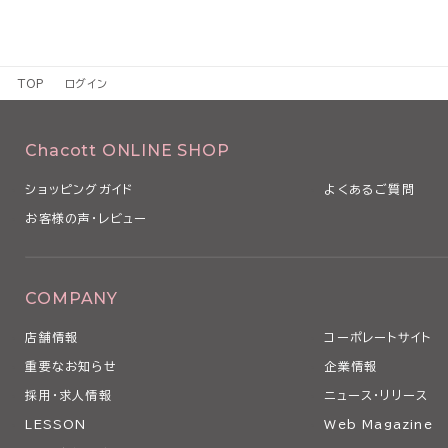
TOP
ログイン
Chacott ONLINE SHOP
ショッピングガイド
よくあるご質問
お客様の声・レビュー
COMPANY
店舗情報
コーポレートサイト
重要なお知らせ
企業情報
採用・求人情報
ニュース・リリース
LESSON
Web Magazine