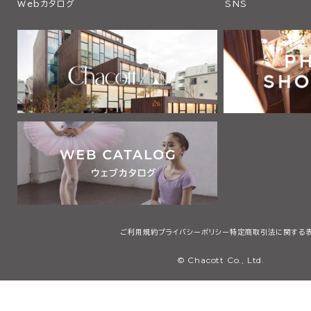
Webカタログ
SNS
ご利用規約
プライバシーポリシー
特定商取引法に関する
© Chacott Co., Ltd.