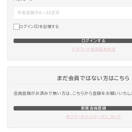
ログインIDを記憶する
ログインする
パスワードをお忘れの方
まだ会員ではない方はこちら
会員登録がお済みで無い方は、こちらから登録をお願いいたし
新規会員登録
オンワードメンバーズについて