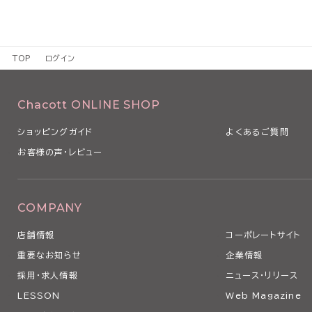
TOP
ログイン
Chacott ONLINE SHOP
ショッピングガイド
よくあるご質問
お客様の声・レビュー
COMPANY
店舗情報
コーポレートサイト
重要なお知らせ
企業情報
採用・求人情報
ニュース・リリース
LESSON
Web Magazine