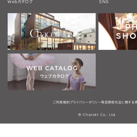
Webカタログ
SNS
ご利用規約
プライバシーポリシー
特定商取引法に関する
© Chacott Co., Ltd.