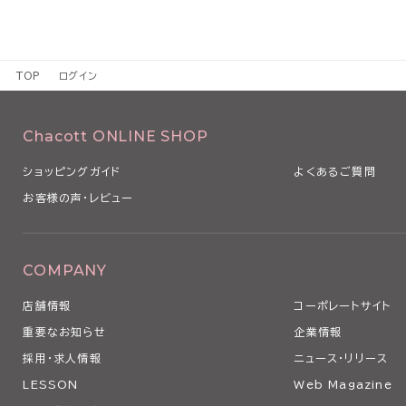
TOP
ログイン
Chacott ONLINE SHOP
ショッピングガイド
よくあるご質問
お客様の声・レビュー
COMPANY
店舗情報
コーポレートサイト
重要なお知らせ
企業情報
採用・求人情報
ニュース・リリース
LESSON
Web Magazine