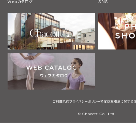
Webカタログ
SNS
ご利用規約
プライバシーポリシー
特定商取引法に関する
© Chacott Co., Ltd.