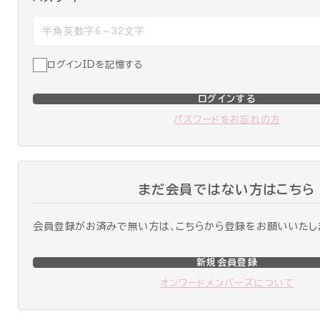
ログインIDを記憶する
ログインする
パスワードをお忘れの方
まだ会員ではない方はこちら
会員登録がお済みで無い方は、こちらから登録をお願いいたし
新規会員登録
オンワードメンバーズについて