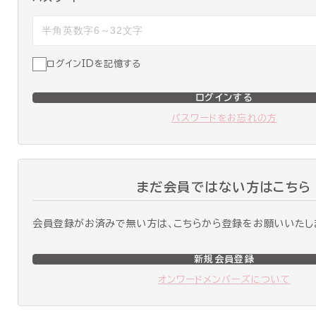
ログインIDを記憶する
ログインする
パスワードをお忘れの方
まだ会員ではない方はこちら
会員登録がお済みで無い方は、こちらから登録をお願いいたし
新規会員登録
オンワードメンバーズについて