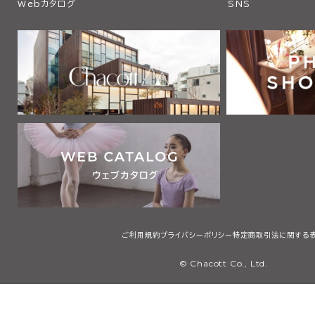
Webカタログ
SNS
ご利用規約
プライバシーポリシー
特定商取引法に関する
© Chacott Co., Ltd.