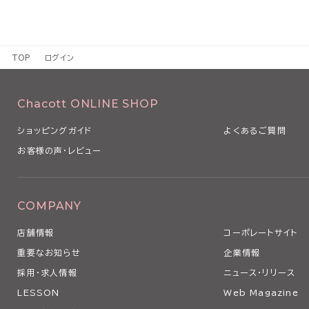
TOP
ログイン
Chacott ONLINE SHOP
ショッピングガイド
よくあるご質問
お客様の声・レビュー
COMPANY
店舗情報
コーポレートサイト
重要なお知らせ
企業情報
採用・求人情報
ニュース・リリース
LESSON
Web Magazine