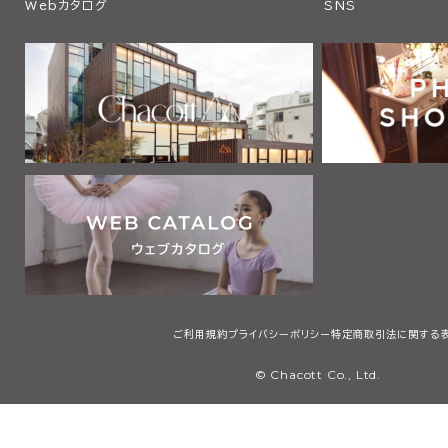
Webカタログ
SNS
ご利用規約
プライバシーポリシー
特定商取引法に関する
© Chacott Co., Ltd.