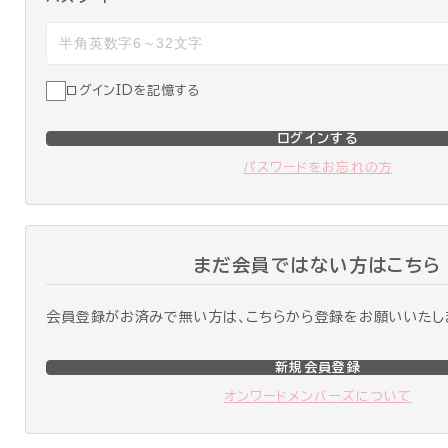
ログインIDを記憶する
ログインする
パスワードをお忘れの方
まだ会員ではない方はこちら
会員登録がお済みで無い方は、こちらから登録をお願いいたし
新規会員登録
オンワードメンバーズについて