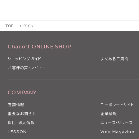
TOP
ログイン
Chacott ONLINE SHOP
ショッピングガイド
よくあるご質問
お客様の声・レビュー
COMPANY
店舗情報
コーポレートサイト
重要なお知らせ
企業情報
採用・求人情報
ニュース・リリース
LESSON
Web Magazine