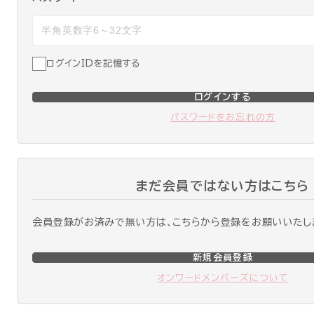
ログインIDを記憶する
ログインする
パスワードをお忘れの方
まだ会員ではない方はこちら
会員登録がお済みで無い方は、こちらから登録をお願いいたし
新規会員登録
オンワードメンバーズについて