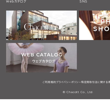
Webカタログ
SNS
ご利用規約
プライバシーポリシー
特定商取引法に関する
© Chacott Co., Ltd.