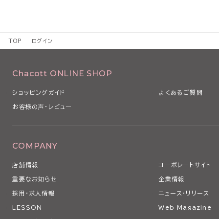
TOP
ログイン
Chacott ONLINE SHOP
ショッピングガイド
よくあるご質問
お客様の声・レビュー
COMPANY
店舗情報
コーポレートサイト
重要なお知らせ
企業情報
採用・求人情報
ニュース・リリース
LESSON
Web Magazine