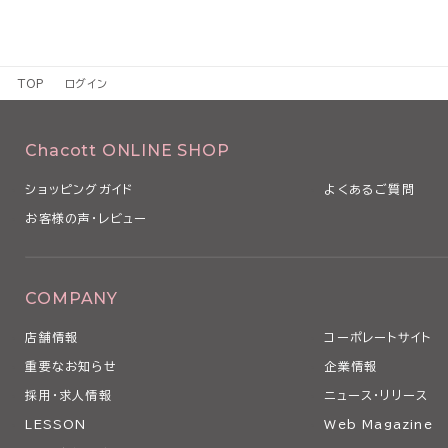
TOP
ログイン
Chacott ONLINE SHOP
ショッピングガイド
よくあるご質問
お客様の声・レビュー
COMPANY
店舗情報
コーポレートサイト
重要なお知らせ
企業情報
採用・求人情報
ニュース・リリース
LESSON
Web Magazine