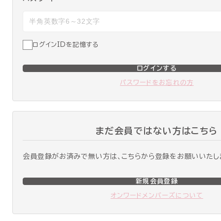
ログインIDを記憶する
ログインする
パスワードをお忘れの方
まだ会員ではない方はこちら
会員登録がお済みで無い方は、こちらから登録をお願いいたし
新規会員登録
オンワードメンバーズについて