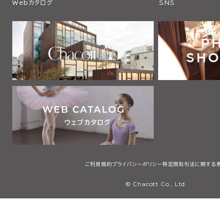
Webカタログ
SNS
ご利用規約
プライバシーポリシー
特定商取引法に関する
© Chacott Co., Ltd.