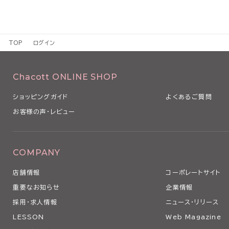
TOP
ログイン
Chacott ONLINE SHOP
ショッピングガイド
よくあるご質問
お客様の声・レビュー
COMPANY
店舗情報
コーポレートサイト
重要なお知らせ
企業情報
採用・求人情報
ニュース・リリース
LESSON
Web Magazine