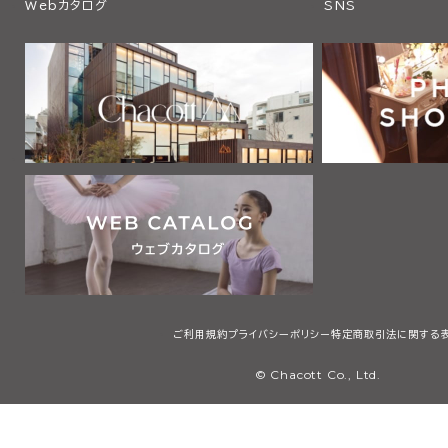
Webカタログ
SNS
ご利用規約
プライバシーポリシー
特定商取引法に関する
© Chacott Co., Ltd.