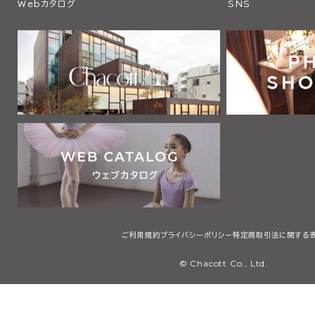
Webカタログ
SNS
ご利用規約
プライバシーポリシー
特定商取引法に関する
© Chacott Co., Ltd.