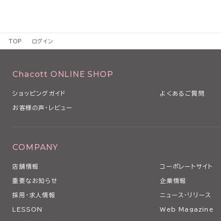
TOP
ログイン
Chacott ONLINE SHOP
ショッピングガイド
よくあるご質問
お客様の声・レビュー
COMPANY
店舗情報
コーポレートサイト
重要なお知らせ
企業情報
採用・求人情報
ニュース・リリース
LESSON
Web Magazine