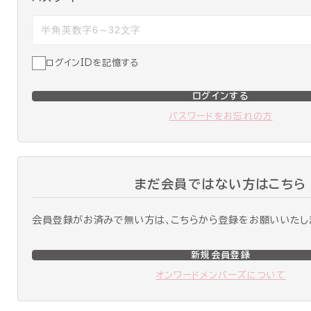
ログインIDを記憶する
ログインする
パスワードをお忘れの方
まだ会員ではない方はこちら
会員登録がお済みで無い方は、こちらから登録をお願いいたし
新規会員登録
オンワードメンバーズについて