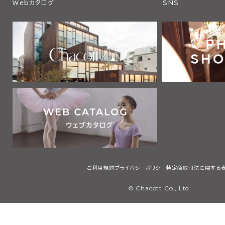
Webカタログ
SNS
ご利用規約
プライバシーポリシー
特定商取引法に関する
© Chacott Co., Ltd.