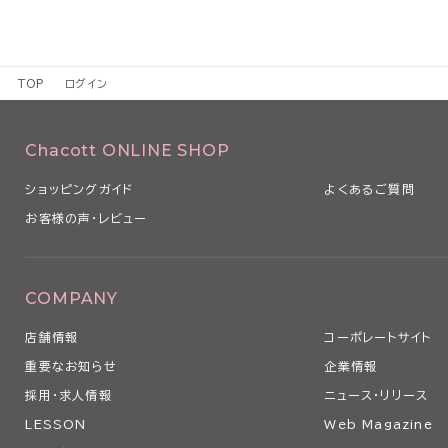
TOP
ログイン
Chacott ONLINE SHOP
ショッピングガイド
よくあるご質問
お客様の声・レビュー
COMPANY
店舗情報
コーポレートサイト
重要なお知らせ
企業情報
採用・求人情報
ニュース・リリース
LESSON
Web Magazine