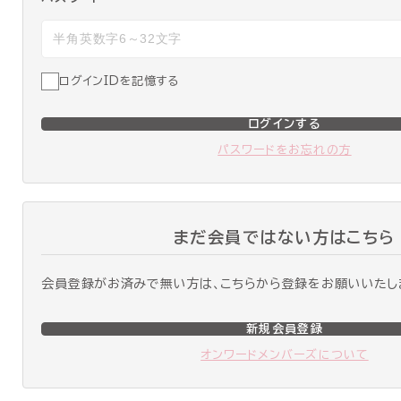
ログインIDを記憶する
ログインする
パスワードをお忘れの方
まだ会員ではない方はこちら
会員登録がお済みで無い方は、こちらから登録をお願いいたし
新規会員登録
オンワードメンバーズについて