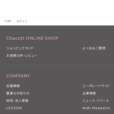
TOP
ログイン
Chacott ONLINE SHOP
ショッピングガイド
よくあるご質問
お客様の声・レビュー
COMPANY
店舗情報
コーポレートサイト
重要なお知らせ
企業情報
採用・求人情報
ニュース・リリース
LESSON
Web Magazine