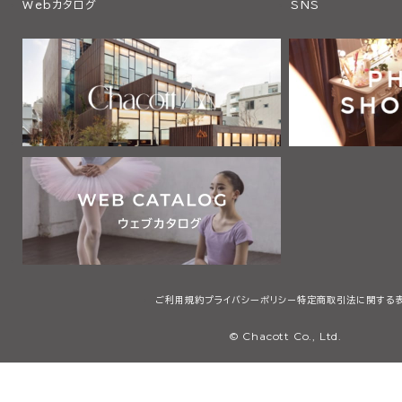
Webカタログ
SNS
ご利用規約
プライバシーポリシー
特定商取引法に関する
© Chacott Co., Ltd.