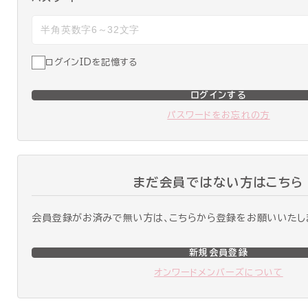
ログインIDを記憶する
ログインする
パスワードをお忘れの方
まだ会員ではない方はこちら
会員登録がお済みで無い方は、こちらから登録をお願いいたし
新規会員登録
オンワードメンバーズについて