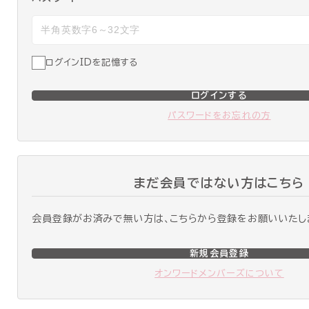
ログインIDを記憶する
ログインする
パスワードをお忘れの方
まだ会員ではない方はこちら
会員登録がお済みで無い方は、こちらから登録をお願いいたし
新規会員登録
オンワードメンバーズについて