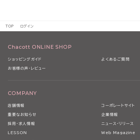
TOP
ログイン
Chacott ONLINE SHOP
ショッピングガイド
よくあるご質問
お客様の声・レビュー
COMPANY
店舗情報
コーポレートサイト
重要なお知らせ
企業情報
採用・求人情報
ニュース・リリース
LESSON
Web Magazine