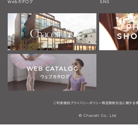
Webカタログ
SNS
ご利用規約
プライバシーポリシー
特定商取引法に関する
© Chacott Co., Ltd.