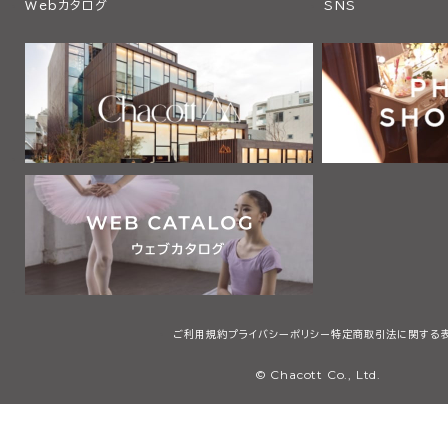
Webカタログ
SNS
ご利用規約
プライバシーポリシー
特定商取引法に関する
© Chacott Co., Ltd.