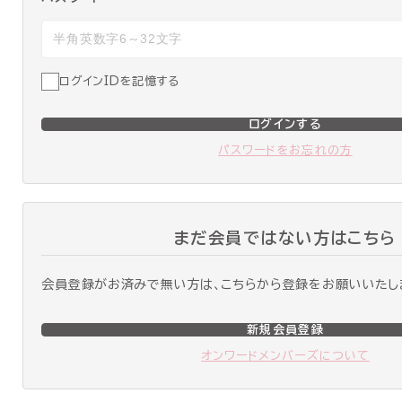
ログインIDを記憶する
ログインする
パスワードをお忘れの方
まだ会員ではない方はこちら
会員登録がお済みで無い方は、こちらから登録をお願いいたし
新規会員登録
オンワードメンバーズについて