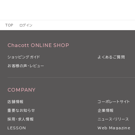
TOP
ログイン
Chacott ONLINE SHOP
ショッピングガイド
よくあるご質問
お客様の声・レビュー
COMPANY
店舗情報
コーポレートサイト
重要なお知らせ
企業情報
採用・求人情報
ニュース・リリース
LESSON
Web Magazine