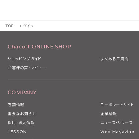
TOP
ログイン
Chacott ONLINE SHOP
ショッピングガイド
よくあるご質問
お客様の声・レビュー
COMPANY
店舗情報
コーポレートサイト
重要なお知らせ
企業情報
採用・求人情報
ニュース・リリース
LESSON
Web Magazine