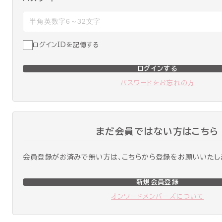
ログインIDを記憶する
ログインする
パスワードをお忘れの方
まだ会員ではない方はこちら
会員登録がお済みで無い方は、こちらから登録をお願いいたし
新規会員登録
オンワードメンバーズについて