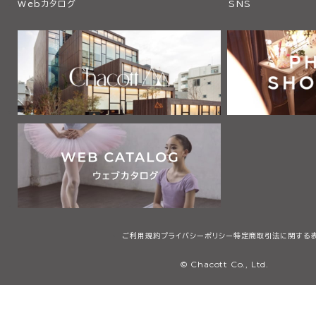
Webカタログ
SNS
ご利用規約
プライバシーポリシー
特定商取引法に関する
© Chacott Co., Ltd.