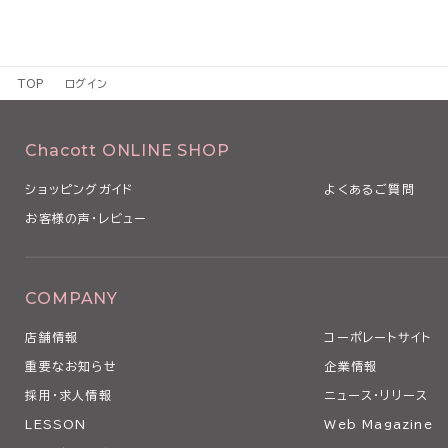
TOP
ログイン
Chacott ONLINE SHOP
ショッピングガイド
よくあるご質問
お客様の声・レビュー
COMPANY
店舗情報
コーポレートサイト
重要なお知らせ
企業情報
採用・求人情報
ニュース・リリース
LESSON
Web Magazine