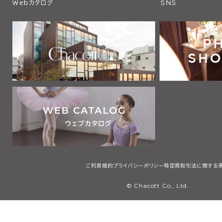
Webカタログ
SNS
ご利用規約
プライバシーポリシー
特定商取引法に関する
© Chacott Co., Ltd.