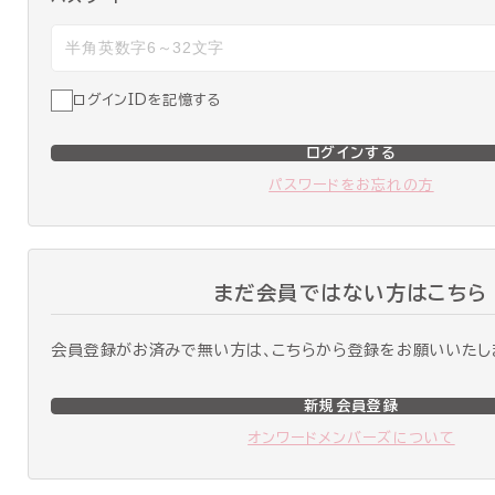
ログインIDを記憶する
ログインする
パスワードをお忘れの方
まだ会員ではない方はこちら
会員登録がお済みで無い方は、こちらから登録をお願いいたし
新規会員登録
オンワードメンバーズについて