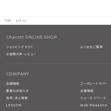
TOP
ログイン
Chacott ONLINE SHOP
ショッピングガイド
よくあるご質問
お客様の声・レビュー
COMPANY
店舗情報
コーポレートサイト
重要なお知らせ
企業情報
採用・求人情報
ニュース・リリース
LESSON
Web Magazine