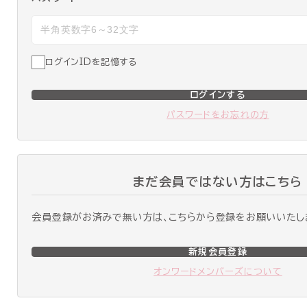
ログインIDを記憶する
ログインする
パスワードをお忘れの方
まだ会員ではない方はこちら
会員登録がお済みで無い方は、こちらから登録をお願いいたし
新規会員登録
オンワードメンバーズについて