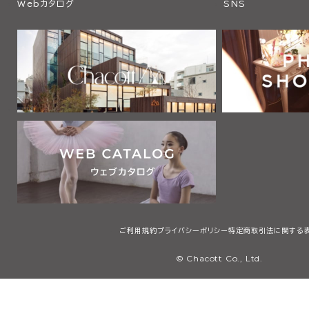
Webカタログ
SNS
ご利用規約
プライバシーポリシー
特定商取引法に関する
© Chacott Co., Ltd.