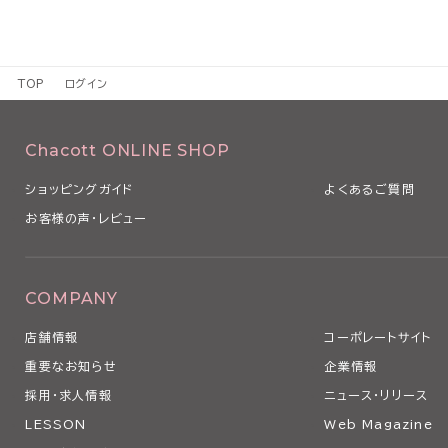
TOP
ログイン
Chacott ONLINE SHOP
ショッピングガイド
よくあるご質問
お客様の声・レビュー
COMPANY
店舗情報
コーポレートサイト
重要なお知らせ
企業情報
採用・求人情報
ニュース・リリース
LESSON
Web Magazine