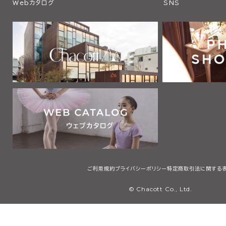
Webカタログ
SNS
ご利用規約
プライバシーポリシー
特定商取引法に関する
© Chacott Co., Ltd.