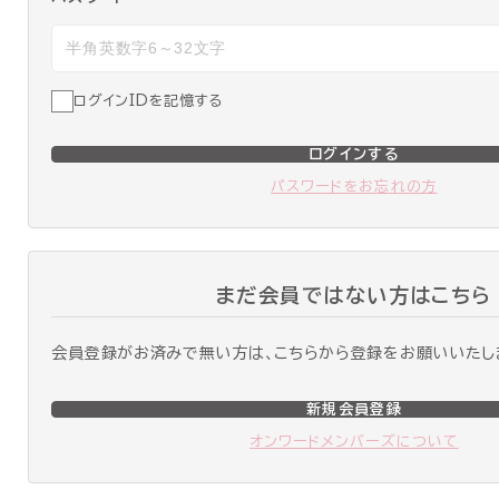
ログインIDを記憶する
ログインする
パスワードをお忘れの方
まだ会員ではない方はこちら
会員登録がお済みで無い方は、こちらから登録をお願いいたし
新規会員登録
オンワードメンバーズについて