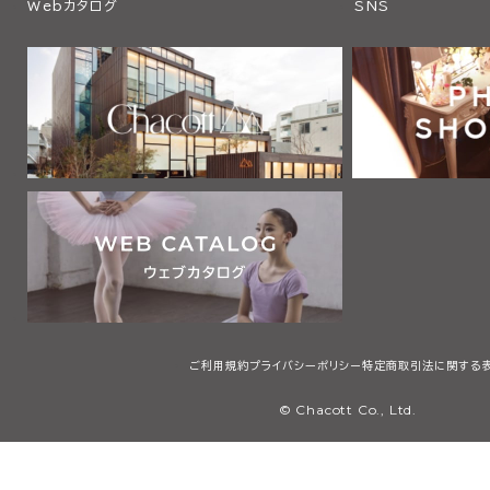
Webカタログ
SNS
ご利用規約
プライバシーポリシー
特定商取引法に関する
© Chacott Co., Ltd.