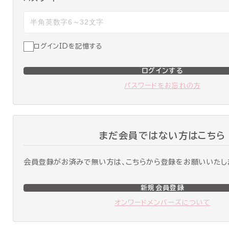
ログインIDを記憶する
ログインする
パスワードをお忘れの方
まだ会員ではない方はこちら
会員登録がお済みで無い方は、こちらから登録をお願いいたし
新規会員登録
オンワードメンバーズについて