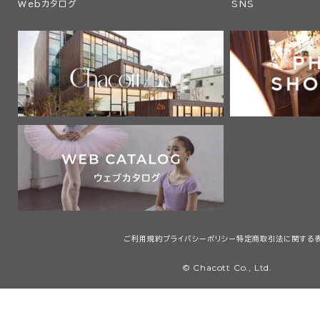
Webカタログ
SNS
ご利用規約
プライバシーポリシー
特定商取引法に関する
© Chacott Co., Ltd.