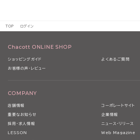
TOP
ログイン
Chacott ONLINE SHOP
ショッピングガイド
よくあるご質問
お客様の声・レビュー
COMPANY
店舗情報
コーポレートサイト
重要なお知らせ
企業情報
採用・求人情報
ニュース・リリース
LESSON
Web Magazine