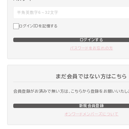
ログインIDを記憶する
ログインする
パスワードをお忘れの方
まだ会員ではない方はこちら
会員登録がお済みで無い方は、こちらから登録をお願いいたし
新規会員登録
オンワードメンバーズについて