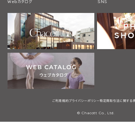
Webカタログ
SNS
ご利用規約
プライバシーポリシー
特定商取引法に関する
© Chacott Co., Ltd.