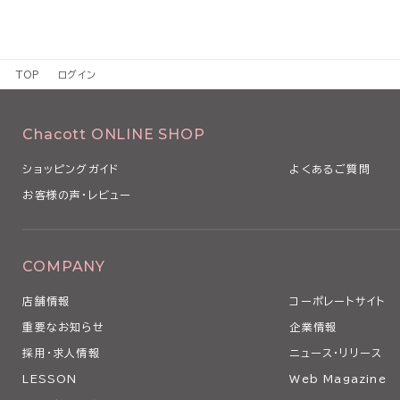
TOP
ログイン
Chacott ONLINE SHOP
ショッピングガイド
よくあるご質問
お客様の声・レビュー
COMPANY
店舗情報
コーポレートサイト
重要なお知らせ
企業情報
採用・求人情報
ニュース・リリース
LESSON
Web Magazine