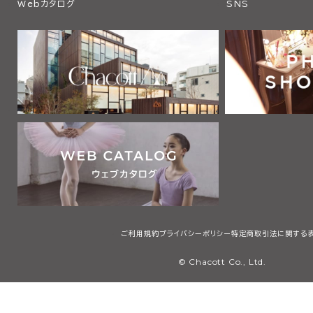
Webカタログ
SNS
ご利用規約
プライバシーポリシー
特定商取引法に関する
© Chacott Co., Ltd.