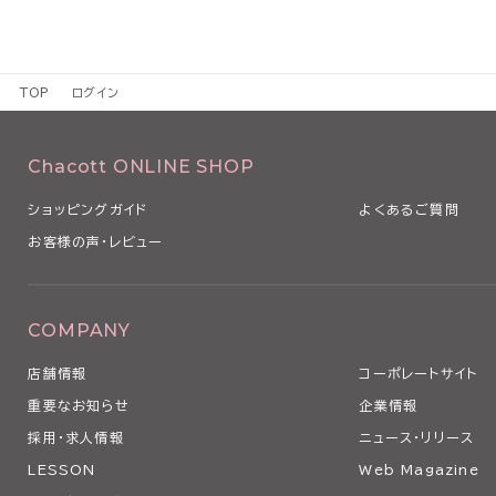
TOP
ログイン
Chacott ONLINE SHOP
ショッピングガイド
よくあるご質問
お客様の声・レビュー
COMPANY
店舗情報
コーポレートサイト
重要なお知らせ
企業情報
採用・求人情報
ニュース・リリース
LESSON
Web Magazine