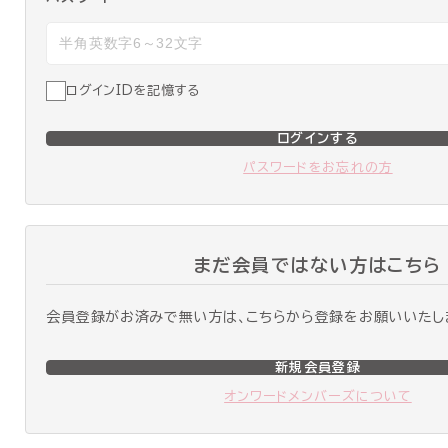
ログインIDを記憶する
ログインする
パスワードをお忘れの方
まだ会員ではない方はこちら
会員登録がお済みで無い方は、こちらから登録をお願いいたし
新規会員登録
オンワードメンバーズについて