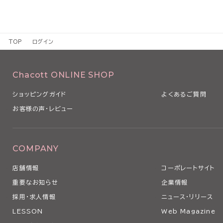
TOP
ログイン
Chacott ONLINE SHOP
ショッピングガイド
よくあるご質問
お客様の声・レビュー
COMPANY
店舗情報
コーポレートサイト
重要なお知らせ
企業情報
採用・求人情報
ニュース・リリース
LESSON
Web Magazine