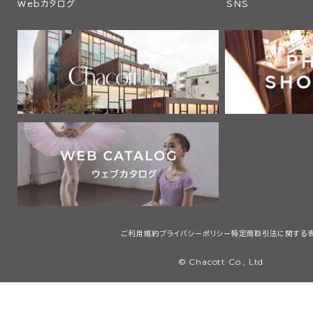
Webカタログ
SNS
ご利用規約
プライバシーポリシー
特定商取引法に関する
© Chacott Co., Ltd.