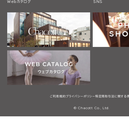
Webカタログ
SNS
ご利用規約
プライバシーポリシー
特定商取引法に関する
© Chacott Co., Ltd.