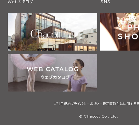
Webカタログ
SNS
ご利用規約
プライバシーポリシー
特定商取引法に関する
© Chacott Co., Ltd.