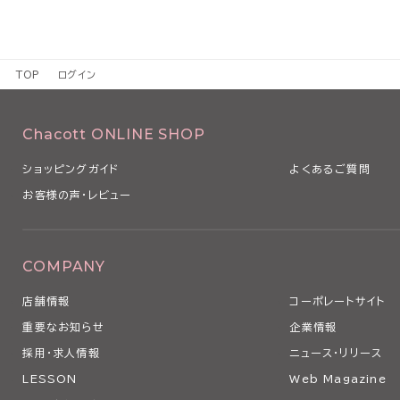
TOP
ログイン
Chacott ONLINE SHOP
ショッピングガイド
よくあるご質問
お客様の声・レビュー
COMPANY
店舗情報
コーポレートサイト
重要なお知らせ
企業情報
採用・求人情報
ニュース・リリース
LESSON
Web Magazine