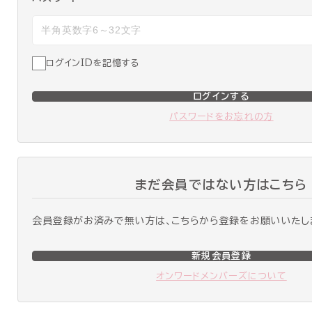
ログインIDを記憶する
ログインする
パスワードをお忘れの方
まだ会員ではない方はこちら
会員登録がお済みで無い方は、こちらから登録をお願いいたし
新規会員登録
オンワードメンバーズについて