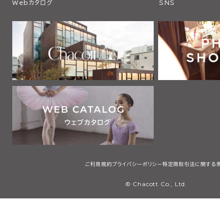
Webカタログ
SNS
ご利用規約
プライバシーポリシー
特定商取引法に関する
© Chacott Co., Ltd.