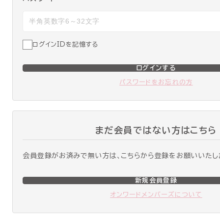
ログインIDを記憶する
ログインする
パスワードをお忘れの方
まだ会員ではない方はこちら
会員登録がお済みで無い方は、こちらから登録をお願いいたし
新規会員登録
オンワードメンバーズについて