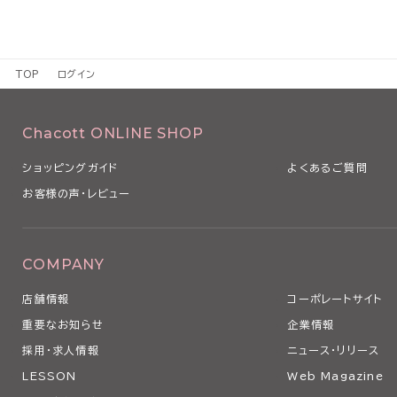
TOP
ログイン
Chacott ONLINE SHOP
ショッピングガイド
よくあるご質問
お客様の声・レビュー
COMPANY
店舗情報
コーポレートサイト
重要なお知らせ
企業情報
採用・求人情報
ニュース・リリース
LESSON
Web Magazine