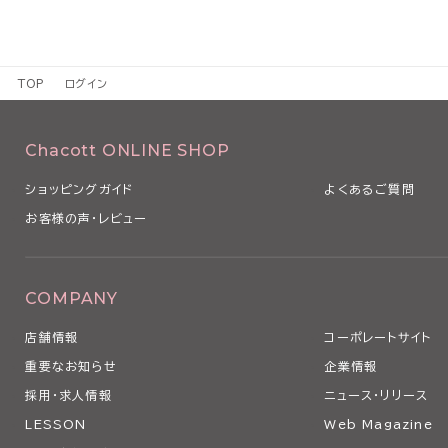
TOP
ログイン
Chacott ONLINE SHOP
ショッピングガイド
よくあるご質問
お客様の声・レビュー
COMPANY
店舗情報
コーポレートサイト
重要なお知らせ
企業情報
採用・求人情報
ニュース・リリース
LESSON
Web Magazine