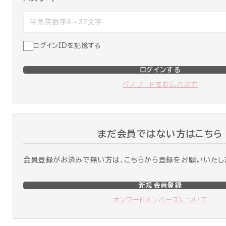
ログインIDを記憶する
ログインする
パスワードをお忘れの方
まだ会員ではない方はこちら
会員登録がお済みで無い方は、こちらから登録をお願いいたし
新規会員登録
オンワードメンバーズについて