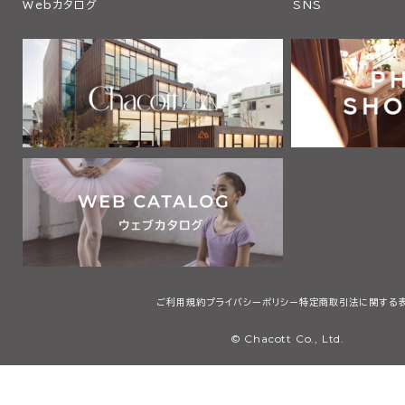
Webカタログ
SNS
ご利用規約
プライバシーポリシー
特定商取引法に関する
© Chacott Co., Ltd.