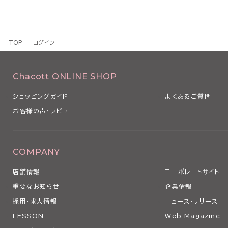
TOP
ログイン
Chacott ONLINE SHOP
ショッピングガイド
よくあるご質問
お客様の声・レビュー
COMPANY
店舗情報
コーポレートサイト
重要なお知らせ
企業情報
採用・求人情報
ニュース・リリース
LESSON
Web Magazine