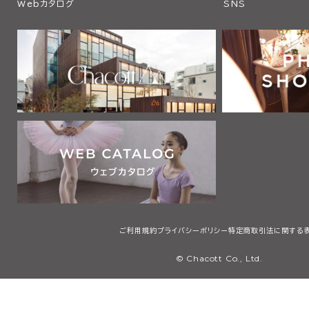
Webカタログ
SNS
ご利用規約
プライバシーポリシー
特定商取引法に関する
© Chacott Co., Ltd.