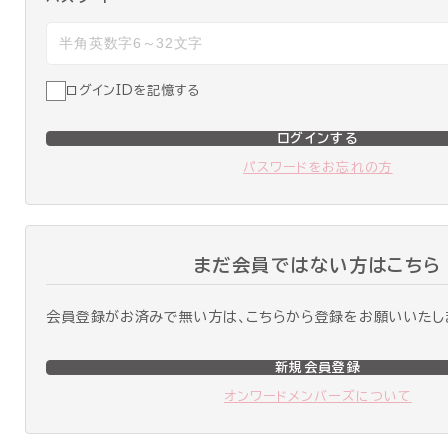
ログインIDを記憶する
ログインする
パスワードをお忘れの方
まだ会員ではない方はこちら
会員登録がお済みで無い方は、こちらから登録をお願いいたし
新規会員登録
オンワードメンバーズについて